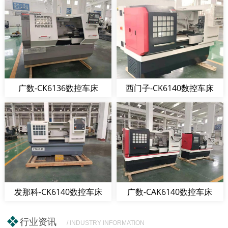
广数-CK6136数控车床
西门子-CK6140数控车床
发那科-CK6140数控车床
广数-CAK6140数控车床
行业资讯
/ INDUSTRY INFORMATION