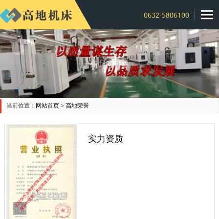
0632-5806100
高地荣誉
当前位置：
网站首页
>
高地荣誉
实力资质