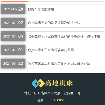
28
2021-09-
数控车床功能作用
07
2021-07-
数控车床刀架的常见故障及解决办法
04
2021-07-
双头数控车床应该在什么样的环境条件下进行使用
01
2021-07-
数控车床加工时出现误差的原因
22
2021-06-
数控车床加工时出现刀纹的原因及解决办法
地址：山东省滕州市龙泉工业园区88号
电话：
0632-5806100