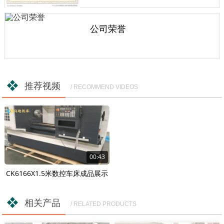
公司荣誉
推荐视频
/ RECOMMEND VIDEOS
00:43
CK6166X1.5米数控车床成品展示
相关产品
/ RELATED PRODUCTS