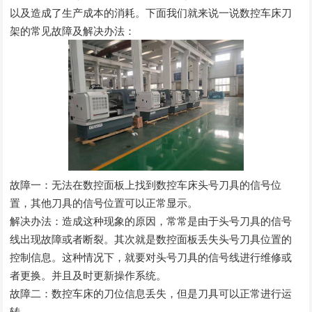
以及造成了生产成本的消耗。下面我们就来说一说数控车床刀
架的常见故障及解决办法：
故障一：无法在数控面板上找到数控车床头号刀具的信号位
置，其他刀具的信号位置可以正常显示。
解决办法：造成这种现象的原因，常常是由于头号刀具的信号
线出现故障或者断裂。其次就是数控面板丢失头号刀具位置的
控制信息。这种情况下，就要对头号刀具的信号线进行维修或
者更换。并且及时更新操作系统。
故障二：数控车床的刀位信息丢失，但是刀具可以正常进行运
转。