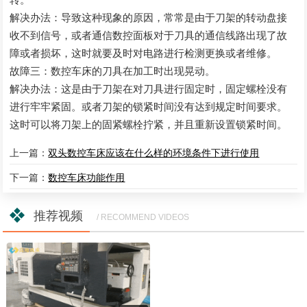
解决办法：导致这种现象的原因，常常是由于刀架的转动盘接
收不到信号，或者通信数控面板对于刀具的通信线路出现了故
障或者损坏，这时就要及时对电路进行检测更换或者维修。
故障三：数控车床的刀具在加工时出现晃动。
解决办法：这是由于刀架在对刀具进行固定时，固定螺栓没有
进行牢牢紧固。或者刀架的锁紧时间没有达到规定时间要求。
这时可以将刀架上的固紧螺栓拧紧，并且重新设置锁紧时间。
上一篇：
双头数控车床应该在什么样的环境条件下进行使用
下一篇：
数控车床功能作用
推荐视频
/ RECOMMEND VIDEOS