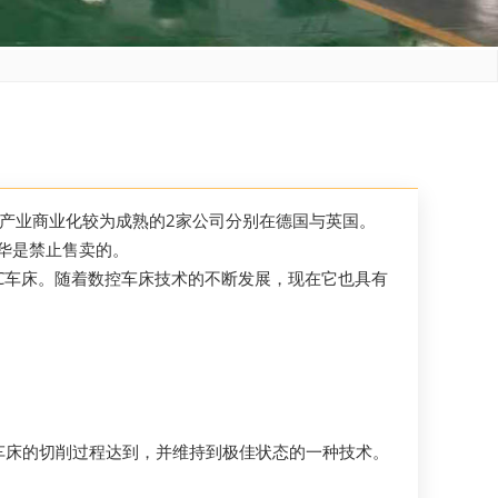
产业商业化较为成熟的2家公司分别在德国与英国。
华是禁止售卖的。
NC车床。随着数控车床技术的不断发展，现在它也具有
车床的切削过程达到，并维持到极佳状态的一种技术。