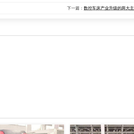
下一篇：
数控车床产业升级的两大主