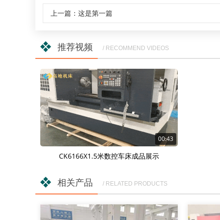
上一篇：这是第一篇
推荐视频
/ RECOMMEND VIDEOS
00:43
CK6166X1.5米数控车床成品展示
相关产品
/ RELATED PRODUCTS