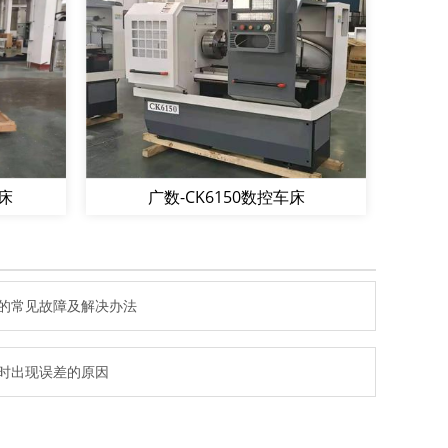
车床
广数-CK6150数控车床
的常见故障及解决办法
时出现误差的原因