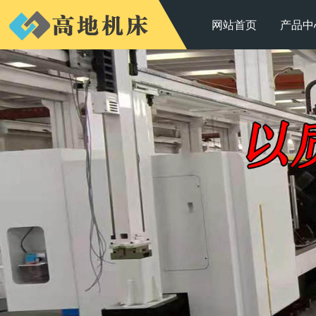
网站首页
产品中