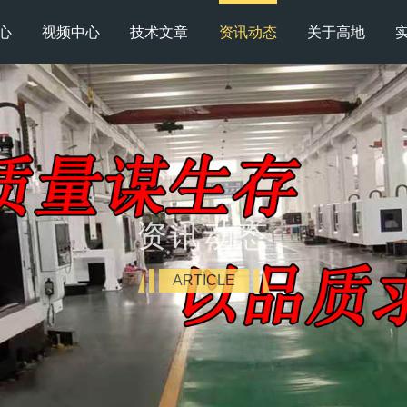
心
视频中心
技术文章
资讯动态
关于高地
资讯动态
ARTICLE