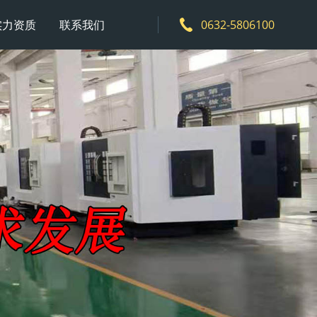
实力资质
联系我们
0632-5806100