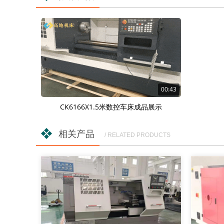
00:43
CK6166X1.5米数控车床成品展示
相关产品
/ RELATED PRODUCTS