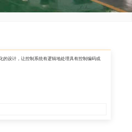
化的设计，让控制系统有逻辑地处理具有控制编码或