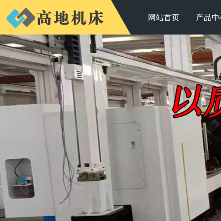
网站首页
产品中