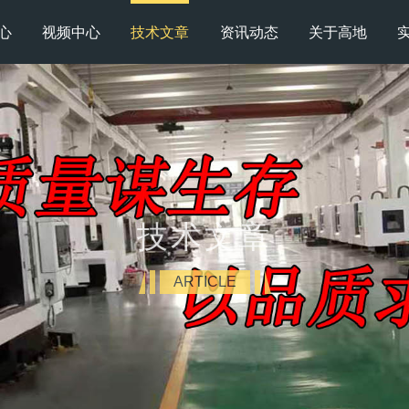
心
视频中心
技术文章
资讯动态
关于高地
技术文章
ARTICLE