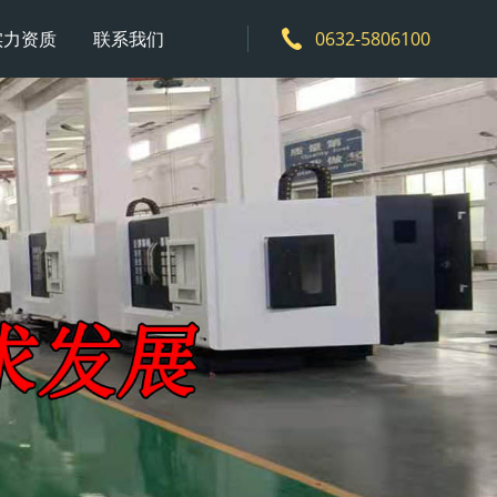
实力资质
联系我们
0632-5806100