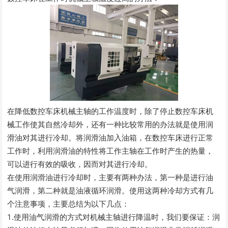
在降低数控车床机械主轴的工作温度时，除了停止数控车床机
械工作使其自然冷却外，还有一种比较常用的办法就是使用润
滑油对其进行冷却。将润滑油加入油箱，在数控车床进行正常
工作时，利用润滑油的特性将工作主轴在工作时产生的热量，
可以进行有效的吸收，因而对其进行冷却。
在使用润滑油进行冷却时，主要有两种办法，第一种是进行油
气润滑，第二种就是油液循环润滑。使用这两种冷却方式有几
个注意事项，主要总结为以下几点：
1.使用油气润滑的方式对机械主轴进行降温时，我们要保证：润